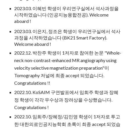
2023.03. 이혜빈 학생이 우리연구실에서 석사과정을
시작하였습니다 (인공지능융합전공). Welcome
aboard !
2023.03. 이은지, 정조은 학생이 우리연구실에서 석사
과정을 시작하였습니다 (BK21 Smart Factory).
Welcome aboard !
2022.12. 박찬주 학생이 1저자로 참여한 논문 "Whole-
neck non-contrast-enhanced MR angiography using
velocity selective magnetization preparation"이
Tomography 저널에 최종 accept 되었습니다.
Congratulations !!
2022.10. KoSAIM 구연발표에서 임희주 학생과 장혜
정 학생이 각각 우수상과 장려상을 수상했습니다.
Congratulations !
2022.10. 임희주/장혜정/김민영 학생이 1저자로 투고
한 대한의료인공지능학회 초록이 최종 accept 되었습