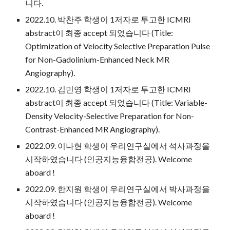
니다.
2022.10. 박찬주 학생이 1저자로 투고한 ICMRI
abstract이 최종 accept 되었습니다 (Title:
Optimization of Velocity Selective Preparation Pulse
for Non-Gadolinium-Enhanced Neck MR
Angiography).
2022.10. 김민영 학생이 1저자로 투고한 ICMRI
abstract이 최종 accept 되었습니다 (Title: Variable-
Density Velocity-Selective Preparation for Non-
Contrast-Enhanced MR Angiography).
2022.09.
이나현 학생이 우리연구실에서 석사과정을
시작하였습니다 (인공지능융합전공). Welcome
aboard !
2022.0
9
.
한지원
학생이 우리연구실에서
박
사과정을
시작하였습니다 (
인공지능융합전공
). Welcome
aboard !